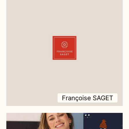
Françoise SAGET