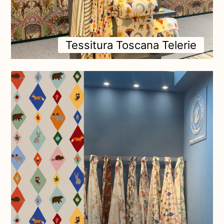
Tessitura Toscana Telerie