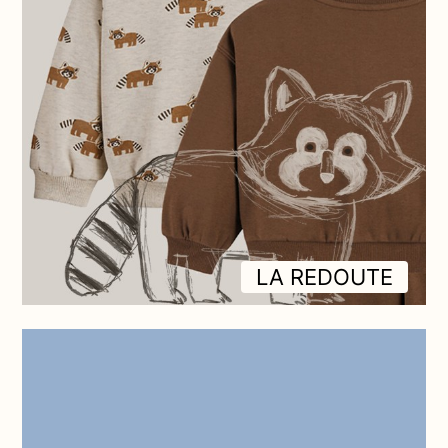
LA REDOUTE