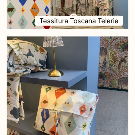
Tessitura Toscana Telerie