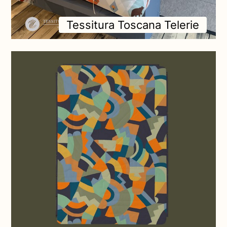
Tessitura Toscana Telerie