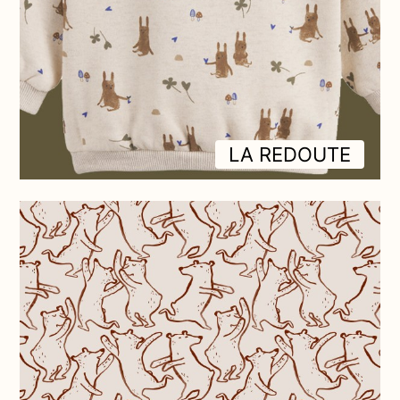
LA REDOUTE