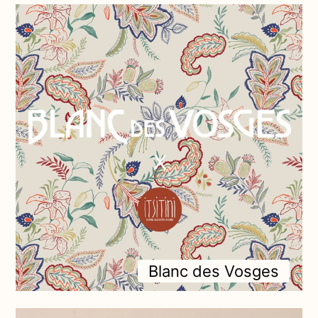
Blanc des Vosges