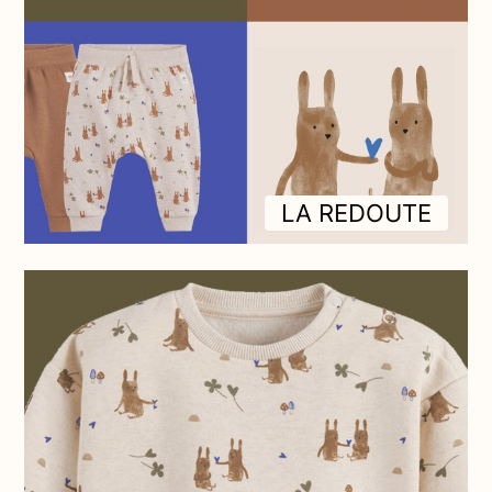
LA REDOUTE