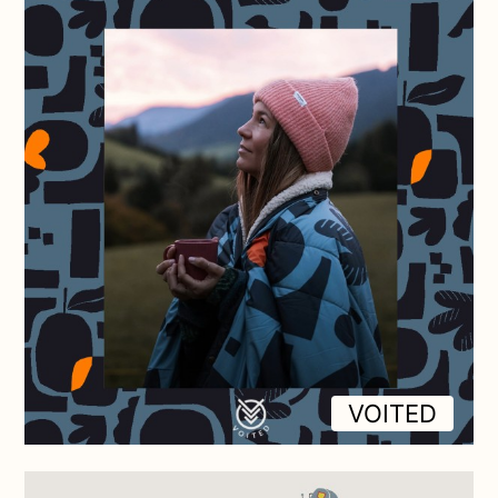
VOITED