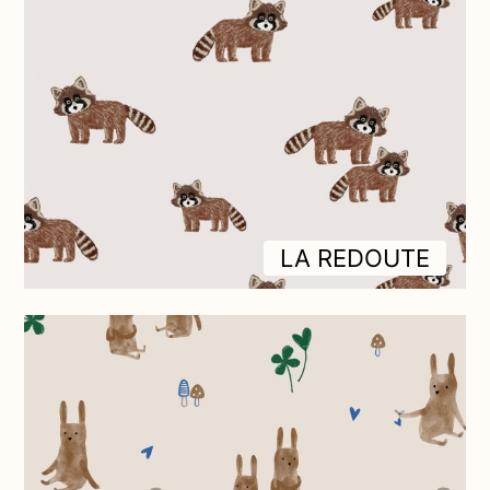
LA REDOUTE