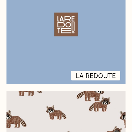
LA REDOUTE