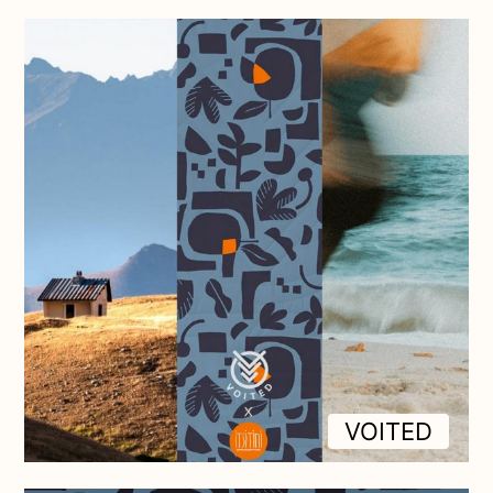
VOITED