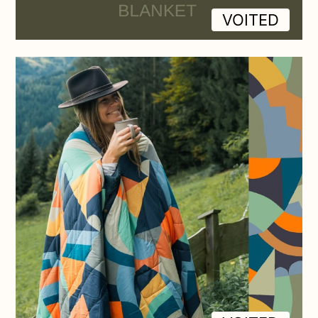
VOITED