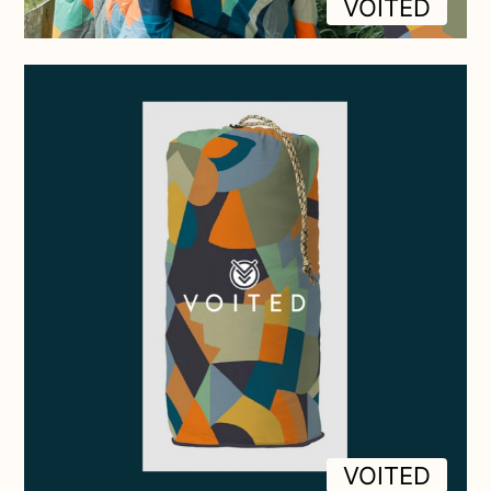
VOITED
VOITED