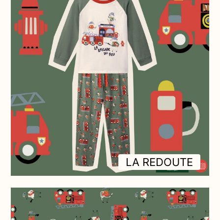
LA REDOUTE