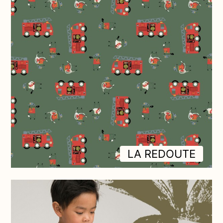
LA REDOUTE