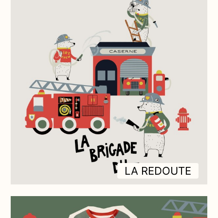
LA REDOUTE