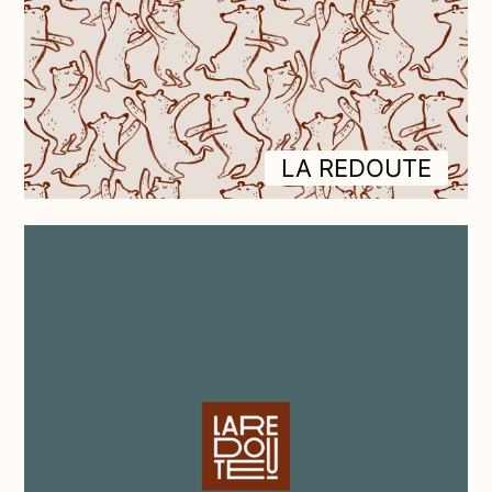
LA REDOUTE